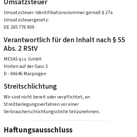
Umsatzsteuer
Umsatzsteuer-Identifikationsnummer gemäß § 27a
Umsatzsteuergesetz:
DE 265 776 909
Verantwortlich für den Inhalt nach § 55
Abs. 2 RStV
MESAS q.i.s. GmbH
Hinten auf der Gass 3
D - 66646 Marpingen
Streitschlichtung
Wir sind nicht bereit oder verpflichtet, an
Streitbeilegungsverfahren vor einer
Verbraucherschlichtungsstelle teilzunehmen.
Haftungsausschluss