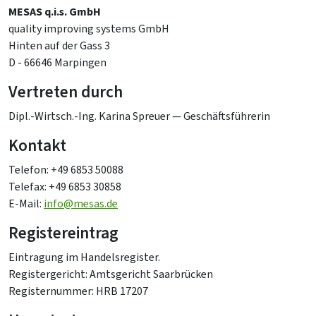
MESAS q.i.s. GmbH
quality improving systems GmbH
Hinten auf der Gass 3
D - 66646 Marpingen
Vertreten durch
Dipl.-Wirtsch.-Ing. Karina Spreuer — Geschäftsführerin
Kontakt
Telefon: +49 6853 50088
Telefax: +49 6853 30858
E-Mail:
info@mesas.de
Registereintrag
Eintragung im Handelsregister.
Registergericht: Amtsgericht Saarbrücken
Registernummer: HRB 17207