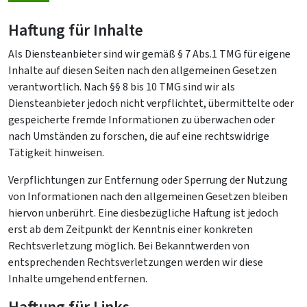
Haftung für Inhalte
Als Diensteanbieter sind wir gemäß § 7 Abs.1 TMG für eigene
Inhalte auf diesen Seiten nach den allgemeinen Gesetzen
verantwortlich. Nach §§ 8 bis 10 TMG sind wir als
Diensteanbieter jedoch nicht verpflichtet, übermittelte oder
gespeicherte fremde Informationen zu überwachen oder
nach Umständen zu forschen, die auf eine rechtswidrige
Tätigkeit hinweisen.
Verpflichtungen zur Entfernung oder Sperrung der Nutzung
von Informationen nach den allgemeinen Gesetzen bleiben
hiervon unberührt. Eine diesbezügliche Haftung ist jedoch
erst ab dem Zeitpunkt der Kenntnis einer konkreten
Rechtsverletzung möglich. Bei Bekanntwerden von
entsprechenden Rechtsverletzungen werden wir diese
Inhalte umgehend entfernen.