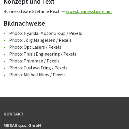
Konzept und Text
Businesstexte Stefanie Risch —
www.businesstexte.net
Bildnachweise
Photo: Hyundai Motor Group / Pexels
Photo: Jörg Mangelsen / Pexels
Photo: Opt Lasers / Pexels
Photo: ThisIsEngineering / Pexels
Photo: Thirdman / Pexels
Photo: Gustavo Fring / Pexels
Photo: Mikhail Nilov / Pexels
KONTAKT
MESAS q.i.s. GmbH