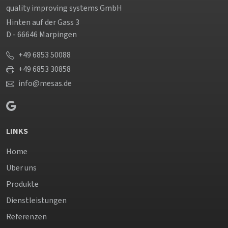
quality improving systems GmbH
Hinten auf der Gass 3
D - 66646 Marpingen
+49 6853 50088
+49 6853 30858
info@mesas.de
LINKS
Home
Über uns
Produkte
Dienstleistungen
Referenzen