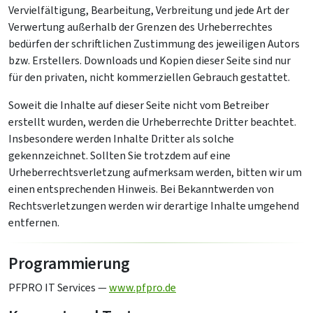
Vervielfältigung, Bearbeitung, Verbreitung und jede Art der
Verwertung außerhalb der Grenzen des Urheberrechtes
bedürfen der schriftlichen Zustimmung des jeweiligen Autors
bzw. Erstellers. Downloads und Kopien dieser Seite sind nur
für den privaten, nicht kommerziellen Gebrauch gestattet.
Soweit die Inhalte auf dieser Seite nicht vom Betreiber
erstellt wurden, werden die Urheberrechte Dritter beachtet.
Insbesondere werden Inhalte Dritter als solche
gekennzeichnet. Sollten Sie trotzdem auf eine
Urheberrechtsverletzung aufmerksam werden, bitten wir um
einen entsprechenden Hinweis. Bei Bekanntwerden von
Rechtsverletzungen werden wir derartige Inhalte umgehend
entfernen.
Programmierung
PFPRO IT Services —
www.pfpro.de