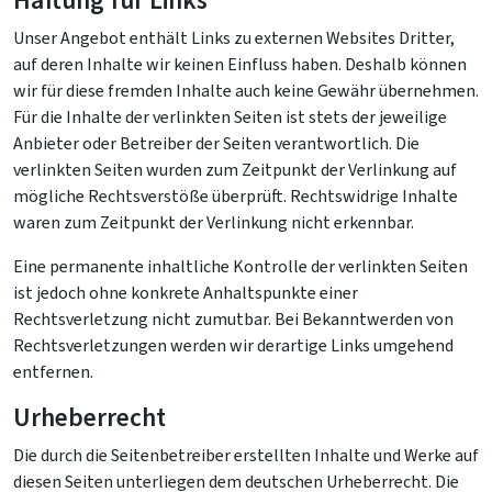
Haftung für Links
Unser Angebot enthält Links zu externen Websites Dritter,
auf deren Inhalte wir keinen Einfluss haben. Deshalb können
wir für diese fremden Inhalte auch keine Gewähr übernehmen.
Für die Inhalte der verlinkten Seiten ist stets der jeweilige
Anbieter oder Betreiber der Seiten verantwortlich. Die
verlinkten Seiten wurden zum Zeitpunkt der Verlinkung auf
mögliche Rechtsverstöße überprüft. Rechtswidrige Inhalte
waren zum Zeitpunkt der Verlinkung nicht erkennbar.
Eine permanente inhaltliche Kontrolle der verlinkten Seiten
ist jedoch ohne konkrete Anhaltspunkte einer
Rechtsverletzung nicht zumutbar. Bei Bekanntwerden von
Rechtsverletzungen werden wir derartige Links umgehend
entfernen.
Urheberrecht
Die durch die Seitenbetreiber erstellten Inhalte und Werke auf
diesen Seiten unterliegen dem deutschen Urheberrecht. Die